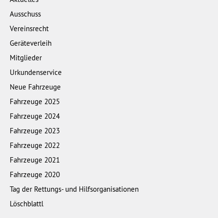
Ausschuss
Vereinsrecht
Geräteverleih
Mitglieder
Urkundenservice
Neue Fahrzeuge
Fahrzeuge 2025
Fahrzeuge 2024
Fahrzeuge 2023
Fahrzeuge 2022
Fahrzeuge 2021
Fahrzeuge 2020
Tag der Rettungs- und Hilfsorganisationen
Löschblattl