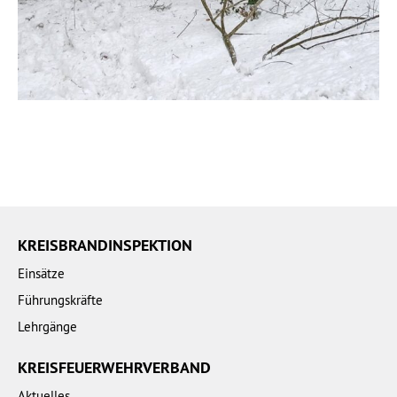
KREISBRANDINSPEKTION
Einsätze
Führungskräfte
Lehrgänge
KREISFEUERWEHRVERBAND
Aktuelles