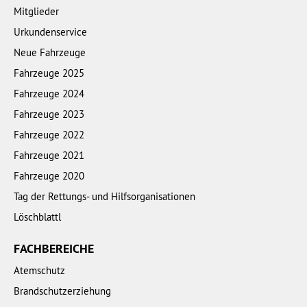
Mitglieder
Urkundenservice
Neue Fahrzeuge
Fahrzeuge 2025
Fahrzeuge 2024
Fahrzeuge 2023
Fahrzeuge 2022
Fahrzeuge 2021
Fahrzeuge 2020
Tag der Rettungs- und Hilfsorganisationen
Löschblattl
FACHBEREICHE
Atemschutz
Brandschutzerziehung