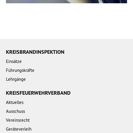
KREISBRANDINSPEKTION
Einsätze
Führungskräfte
Lehrgänge
KREISFEUERWEHRVERBAND
Aktuelles
Ausschuss
Vereinsrecht
Geräteverleih