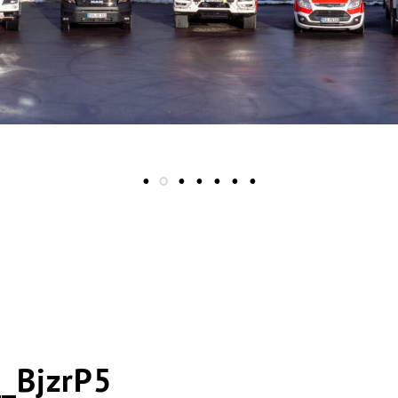
_BjzrP5