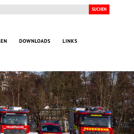
Suchen
nach:
GEN
DOWNLOADS
LINKS