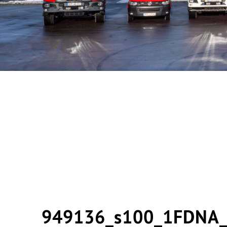
949136_s100_1FDNA_