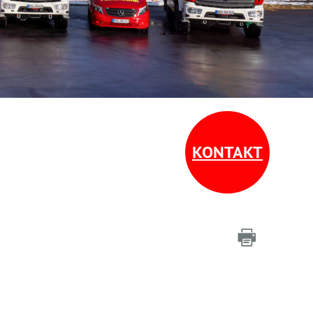
KONTAKT