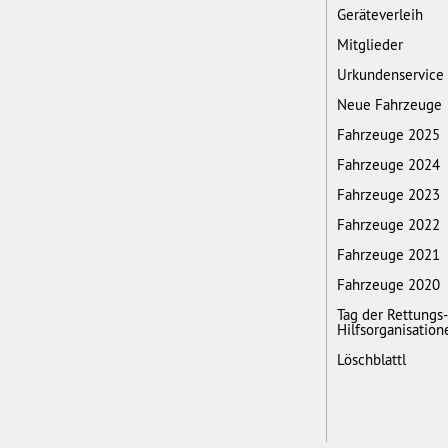
Geräteverleih
Mitglieder
Urkundenservice
Neue Fahrzeuge
Fahrzeuge 2025
Fahrzeuge 2024
Fahrzeuge 2023
Fahrzeuge 2022
Fahrzeuge 2021
Fahrzeuge 2020
Tag der Rettungs
Hilfsorganisation
Löschblattl