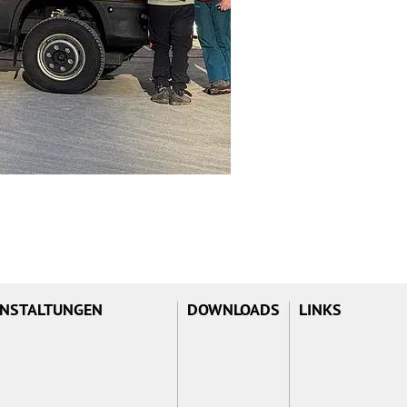
NSTALTUNGEN
DOWNLOADS
LINKS