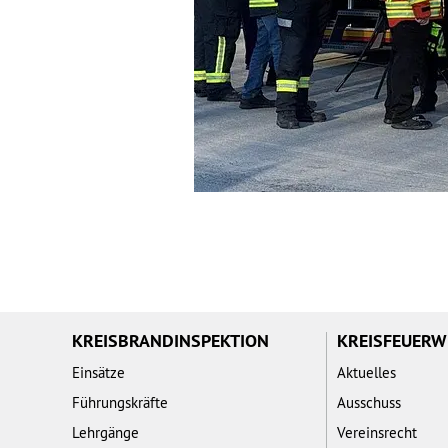
KREISBRANDINSPEKTION
KREISFEUER
Einsätze
Aktuelles
Führungskräfte
Ausschuss
Lehrgänge
Vereinsrecht