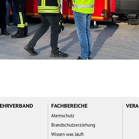
WEHRVERBAND
FACHBEREICHE
VERA
Atemschutz
Brandschutzerziehung
Wissen was läuft