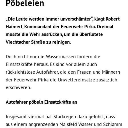
Pöbeleien
„Die Leute werden immer unverschämter“, klagt Robert
Haimerl, Kommandant der Feuerwehr Pirka. Dreimal
musste die Wehr ausrücken, um die überflutete
Viechtacher Straße zu reinigen.
Doch nicht nur die Wassermassen fordern die
Einsatzkräfte heraus. Es sind vor allem auch
rücksichtslose Autofahrer, die den Frauen und Männern
der Feuerwehr Pirka die Unwettereinsätze zusätzlich
erschweren.
Autofahrer pöbeln Einsatzkräfte an
Insgesamt viermal hat Starkregen dazu geführt, dass
aus einem angrenzenden Maisfeld Wasser und Schlamm