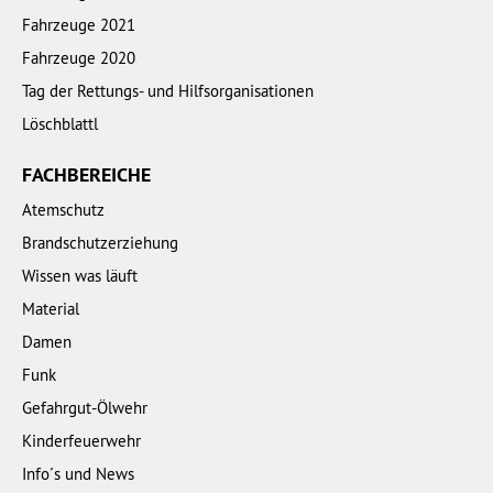
Fahrzeuge 2021
Fahrzeuge 2020
Tag der Rettungs- und Hilfsorganisationen
Löschblattl
FACHBEREICHE
Atemschutz
Brandschutzerziehung
Wissen was läuft
Material
Damen
Funk
Gefahrgut-Ölwehr
Kinderfeuerwehr
Info´s und News