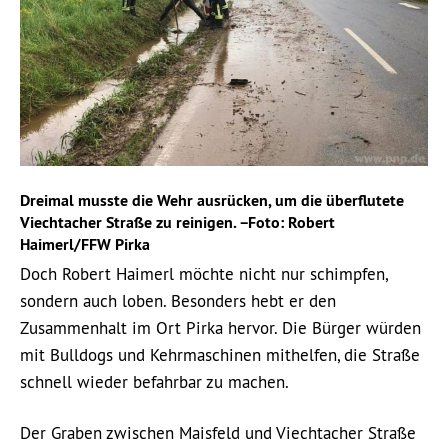
Dreimal musste die Wehr ausrücken, um die überflutete
Viechtacher Straße zu reinigen. −Foto: Robert
Haimerl/FFW Pirka
Doch Robert Haimerl möchte nicht nur schimpfen,
sondern auch loben. Besonders hebt er den
Zusammenhalt im Ort Pirka hervor. Die Bürger würden
mit Bulldogs und Kehrmaschinen mithelfen, die Straße
schnell wieder befahrbar zu machen.
Der Graben zwischen Maisfeld und Viechtacher Straße