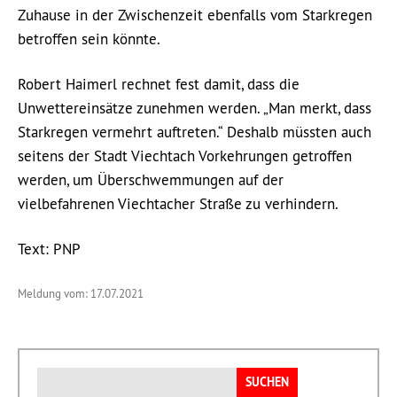
Zuhause in der Zwischenzeit ebenfalls vom Starkregen
betroffen sein könnte.
Robert Haimerl rechnet fest damit, dass die
Unwettereinsätze zunehmen werden. „Man merkt, dass
Starkregen vermehrt auftreten.“ Deshalb müssten auch
seitens der Stadt Viechtach Vorkehrungen getroffen
werden, um Überschwemmungen auf der
vielbefahrenen Viechtacher Straße zu verhindern.
Text: PNP
Meldung vom: 17.07.2021
Suchen