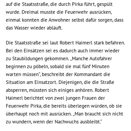
auf die Staatsstraße, die durch Pirka führt, gespült
wurde. Dreimal musste die Feuerwehr ausrücken,
einmal konnten die Anwohner selbst dafür sorgen, dass
das Wasser wieder abläuft.
Die Staatsstraße sei laut Robert Haimerl stark befahren.
Bei den Einsätzen sei es dadurch auch immer wieder
zu Staubildungen gekommen. „Manche Autofahrer
beginnen zu pöbeln, sobald sie mal fünf Minuten
warten müssen“, beschreibt der Kommandant die
Situation am Einsatzort. Diejenigen, die die Straße
absperren, müssten sich einiges anhören. Robert
Haimerl berichtet von zwei jungen Frauen der
Feuerwehr Pirka, die bereits überlegen würden, ob sie
überhaupt noch mit ausrücken. „Man braucht sich nicht
zu wundern, wenn der Nachwuchs ausbleibt.“