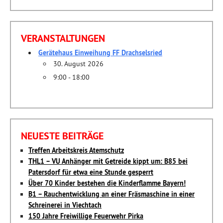
nach:
VERANSTALTUNGEN
Gerätehaus Einweihung FF Drachselsried
30. August 2026
9:00 - 18:00
NEUESTE BEITRÄGE
Treffen Arbeitskreis Atemschutz
THL1 – VU Anhänger mit Getreide kippt um: B85 bei
Patersdorf für etwa eine Stunde gesperrt
Über 70 Kinder bestehen die Kinderflamme Bayern!
B1 – Rauchentwicklung an einer Fräsmaschine in einer
Schreinerei in Viechtach
150 Jahre Freiwillige Feuerwehr Pirka