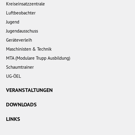
Kreiseinsatzzentrale
Luftbeobachter
Jugend
Jugendausschuss
Geräteverleih
Maschinisten & Technik
MTA (Modulare Trupp Ausbildung)
Schaumtrainer
UG-ÖEL
VERANSTALTUNGEN
DOWNLOADS
LINKS