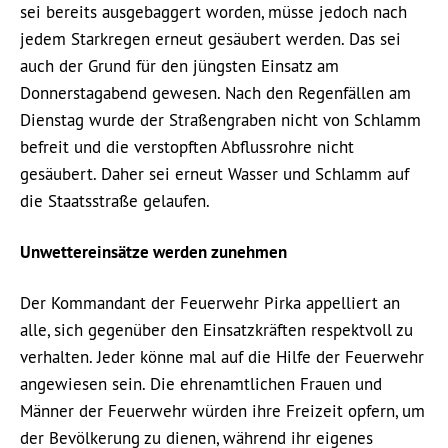
sei bereits ausgebaggert worden, müsse jedoch nach
jedem Starkregen erneut gesäubert werden. Das sei
auch der Grund für den jüngsten Einsatz am
Donnerstagabend gewesen. Nach den Regenfällen am
Dienstag wurde der Straßengraben nicht von Schlamm
befreit und die verstopften Abflussrohre nicht
gesäubert. Daher sei erneut Wasser und Schlamm auf
die Staatsstraße gelaufen.
Unwettereinsätze werden zunehmen
Der Kommandant der Feuerwehr Pirka appelliert an
alle, sich gegenüber den Einsatzkräften respektvoll zu
verhalten. Jeder könne mal auf die Hilfe der Feuerwehr
angewiesen sein. Die ehrenamtlichen Frauen und
Männer der Feuerwehr würden ihre Freizeit opfern, um
der Bevölkerung zu dienen, während ihr eigenes