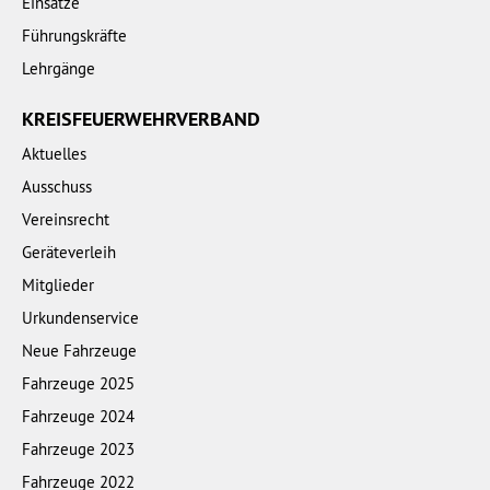
Einsätze
Führungskräfte
Lehrgänge
KREISFEUERWEHRVERBAND
Aktuelles
Ausschuss
Vereinsrecht
Geräteverleih
Mitglieder
Urkundenservice
Neue Fahrzeuge
Fahrzeuge 2025
Fahrzeuge 2024
Fahrzeuge 2023
Fahrzeuge 2022