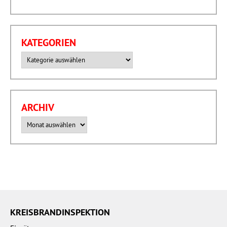
KATEGORIEN
Kategorien
ARCHIV
Archiv
KREISBRANDINSPEKTION