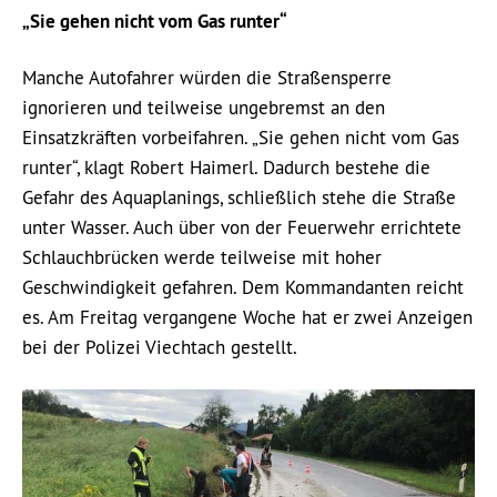
„Sie gehen nicht vom Gas runter“
Manche Autofahrer würden die Straßensperre
ignorieren und teilweise ungebremst an den
Einsatzkräften vorbeifahren. „Sie gehen nicht vom Gas
runter“, klagt Robert Haimerl. Dadurch bestehe die
Gefahr des Aquaplanings, schließlich stehe die Straße
unter Wasser. Auch über von der Feuerwehr errichtete
Schlauchbrücken werde teilweise mit hoher
Geschwindigkeit gefahren. Dem Kommandanten reicht
es. Am Freitag vergangene Woche hat er zwei Anzeigen
bei der Polizei Viechtach gestellt.