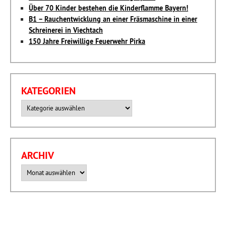
Über 70 Kinder bestehen die Kinderflamme Bayern!
B1 – Rauchentwicklung an einer Fräsmaschine in einer
Schreinerei in Viechtach
150 Jahre Freiwillige Feuerwehr Pirka
KATEGORIEN
Kategorien
ARCHIV
Archiv