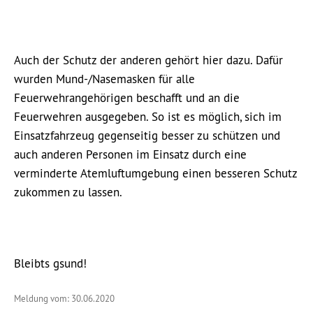
Auch der Schutz der anderen gehört hier dazu. Dafür
wurden Mund-/Nasemasken für alle
Feuerwehrangehörigen beschafft und an die
Feuerwehren ausgegeben. So ist es möglich, sich im
Einsatzfahrzeug gegenseitig besser zu schützen und
auch anderen Personen im Einsatz durch eine
verminderte Atemluftumgebung einen besseren Schutz
zukommen zu lassen.
Bleibts gsund!
Meldung vom: 30.06.2020