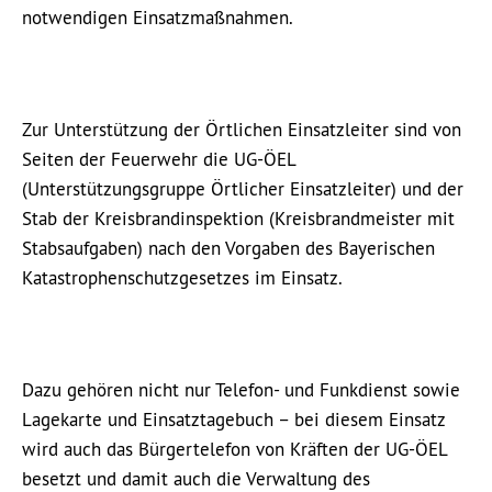
notwendigen Einsatzmaßnahmen.
Zur Unterstützung der Örtlichen Einsatzleiter sind von
Seiten der Feuerwehr die UG-ÖEL
(Unterstützungsgruppe Örtlicher Einsatzleiter) und der
Stab der Kreisbrandinspektion (Kreisbrandmeister mit
Stabsaufgaben) nach den Vorgaben des Bayerischen
Katastrophenschutzgesetzes im Einsatz.
Dazu gehören nicht nur Telefon- und Funkdienst sowie
Lagekarte und Einsatztagebuch – bei diesem Einsatz
wird auch das Bürgertelefon von Kräften der UG-ÖEL
besetzt und damit auch die Verwaltung des