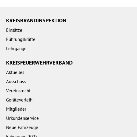
KREISBRANDINSPEKTION
Einsätze
Führungskräfte
Lehrgänge
KREISFEUERWEHRVERBAND
Aktuelles
Ausschuss
Vereinsrecht
Geräteverleih
Mitglieder
Urkundenservice
Neue Fahrzeuge
Fahrzeuge 2025