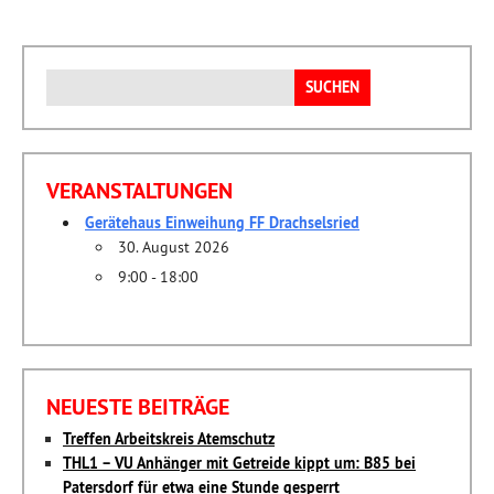
Suchen
nach:
VERANSTALTUNGEN
Gerätehaus Einweihung FF Drachselsried
30. August 2026
9:00 - 18:00
NEUESTE BEITRÄGE
Treffen Arbeitskreis Atemschutz
THL1 – VU Anhänger mit Getreide kippt um: B85 bei
Patersdorf für etwa eine Stunde gesperrt