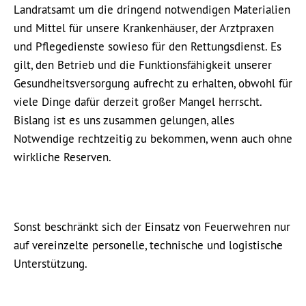
Landratsamt um die dringend notwendigen Materialien
und Mittel für unsere Krankenhäuser, der Arztpraxen
und Pflegedienste sowieso für den Rettungsdienst. Es
gilt, den Betrieb und die Funktionsfähigkeit unserer
Gesundheitsversorgung aufrecht zu erhalten, obwohl für
viele Dinge dafür derzeit großer Mangel herrscht.
Bislang ist es uns zusammen gelungen, alles
Notwendige rechtzeitig zu bekommen, wenn auch ohne
wirkliche Reserven.
Sonst beschränkt sich der Einsatz von Feuerwehren nur
auf vereinzelte personelle, technische und logistische
Unterstützung.