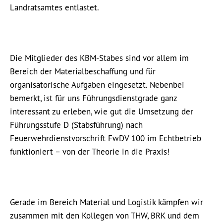
Landratsamtes entlastet.
Die Mitglieder des KBM-Stabes sind vor allem im
Bereich der Materialbeschaffung und für
organisatorische Aufgaben eingesetzt. Nebenbei
bemerkt, ist für uns Führungsdienstgrade ganz
interessant zu erleben, wie gut die Umsetzung der
Führungsstufe D (Stabsführung) nach
Feuerwehrdienstvorschrift FwDV 100 im Echtbetrieb
funktioniert – von der Theorie in die Praxis!
Gerade im Bereich Material und Logistik kämpfen wir
zusammen mit den Kollegen von THW, BRK und dem