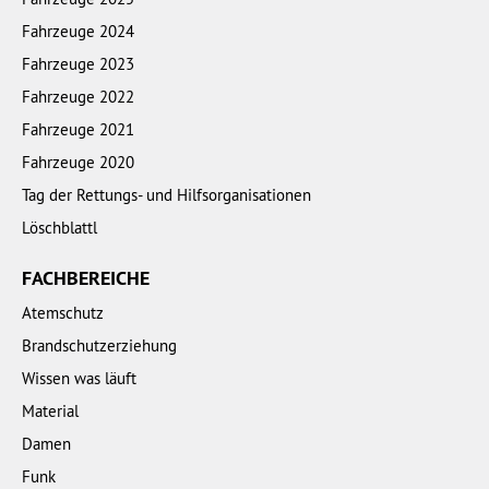
Fahrzeuge 2024
Fahrzeuge 2023
Fahrzeuge 2022
Fahrzeuge 2021
Fahrzeuge 2020
Tag der Rettungs- und Hilfsorganisationen
Löschblattl
FACHBEREICHE
Atemschutz
Brandschutzerziehung
Wissen was läuft
Material
Damen
Funk