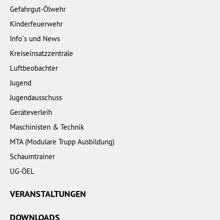
Gefahrgut-Ölwehr
Kinderfeuerwehr
Info´s und News
Kreiseinsatzzentrale
Luftbeobachter
Jugend
Jugendausschuss
Geräteverleih
Maschinisten & Technik
MTA (Modulare Trupp Ausbildung)
Schaumtrainer
UG-ÖEL
VERANSTALTUNGEN
DOWNLOADS