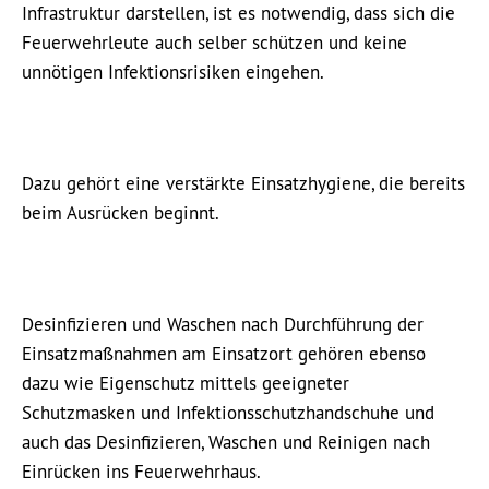
Infrastruktur darstellen, ist es notwendig, dass sich die
Feuerwehrleute auch selber schützen und keine
unnötigen Infektionsrisiken eingehen.
Dazu gehört eine verstärkte Einsatzhygiene, die bereits
beim Ausrücken beginnt.
Desinfizieren und Waschen nach Durchführung der
Einsatzmaßnahmen am Einsatzort gehören ebenso
dazu wie Eigenschutz mittels geeigneter
Schutzmasken und Infektionsschutzhandschuhe und
auch das Desinfizieren, Waschen und Reinigen nach
Einrücken ins Feuerwehrhaus.