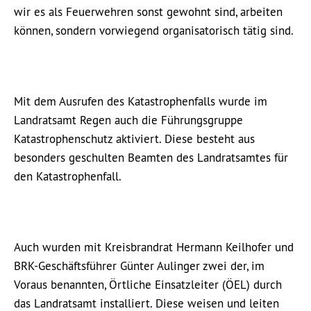
wir es als Feuerwehren sonst gewohnt sind, arbeiten
können, sondern vorwiegend organisatorisch tätig sind.
Mit dem Ausrufen des Katastrophenfalls wurde im
Landratsamt Regen auch die Führungsgruppe
Katastrophenschutz aktiviert. Diese besteht aus
besonders geschulten Beamten des Landratsamtes für
den Katastrophenfall.
Auch wurden mit Kreisbrandrat Hermann Keilhofer und
BRK-Geschäftsführer Günter Aulinger zwei der, im
Voraus benannten, Örtliche Einsatzleiter (ÖEL) durch
das Landratsamt installiert. Diese weisen und leiten