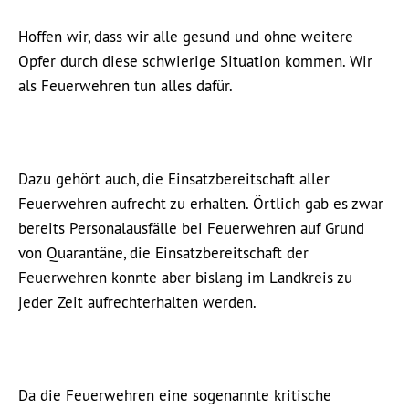
Hoffen wir, dass wir alle gesund und ohne weitere
Opfer durch diese schwierige Situation kommen. Wir
als Feuerwehren tun alles dafür.
Dazu gehört auch, die Einsatzbereitschaft aller
Feuerwehren aufrecht zu erhalten. Örtlich gab es zwar
bereits Personalausfälle bei Feuerwehren auf Grund
von Quarantäne, die Einsatzbereitschaft der
Feuerwehren konnte aber bislang im Landkreis zu
jeder Zeit aufrechterhalten werden.
Da die Feuerwehren eine sogenannte kritische