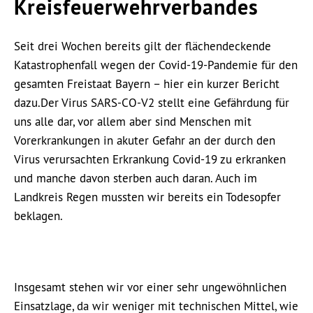
Kreisfeuerwehrverbandes
Seit drei Wochen bereits gilt der flächendeckende
Katastrophenfall wegen der Covid-19-Pandemie für den
gesamten Freistaat Bayern – hier ein kurzer Bericht
dazu.
Der Virus SARS-CO-V2 stellt eine Gefährdung für
uns alle dar, vor allem aber sind Menschen mit
Vorerkrankungen in akuter Gefahr an der durch den
Virus verursachten Erkrankung Covid-19 zu erkranken
und manche davon sterben auch daran. Auch im
Landkreis Regen mussten wir bereits ein Todesopfer
beklagen.
Insgesamt stehen wir vor einer sehr ungewöhnlichen
Einsatzlage, da wir weniger mit technischen Mittel, wie