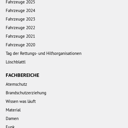
Fahrzeuge 2025
Fahrzeuge 2024
Fahrzeuge 2023
Fahrzeuge 2022
Fahrzeuge 2021
Fahrzeuge 2020
Tag der Rettungs- und Hilfsorganisationen
Löschblattl
FACHBEREICHE
Atemschutz
Brandschutzerziehung
Wissen was läuft
Material
Damen
Funk