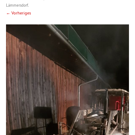
Lämmersdorf
.
← Vorheriges