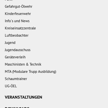
Gefahrgut-Ölwehr
Kinderfeuerwehr
Info´s und News
Kreiseinsatzzentrale
Luftbeobachter
Jugend
Jugendausschuss
Geräteverleih
Maschinisten & Technik
MTA (Modulare Trupp Ausbildung)
Schaumtrainer
UG-ÖEL
VERANSTALTUNGEN