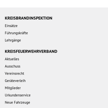
KREISBRANDINSPEKTION
Einsätze
Führungskräfte
Lehrgänge
KREISFEUERWEHRVERBAND
Aktuelles
Ausschuss
Vereinsrecht
Geräteverleih
Mitglieder
Urkundenservice
Neue Fahrzeuge