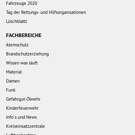
Fahrzeuge 2020
Tag der Rettungs- und Hilfsorganisationen
Löschblattl
FACHBEREICHE
Atemschutz
Brandschutzerziehung
Wissen was läuft
Material
Damen
Funk
Gefahrgut-Ölwehr
Kinderfeuerwehr
Info´s und News
Kreiseinsatzzentrale