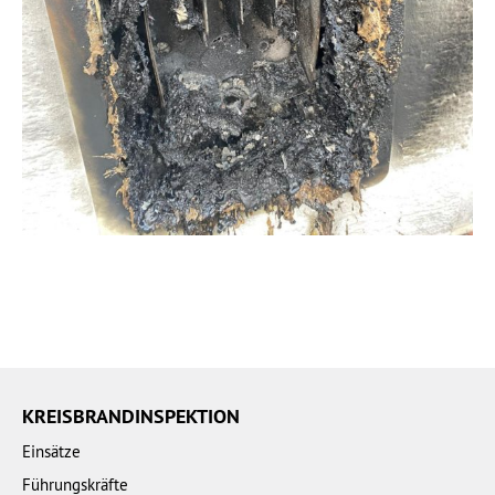
KREISBRANDINSPEKTION
Einsätze
Führungskräfte