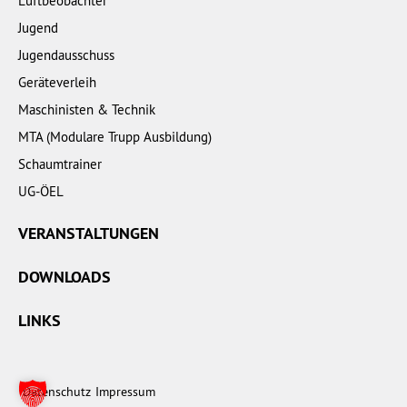
Luftbeobachter
Jugend
Jugendausschuss
Geräteverleih
Maschinisten & Technik
MTA (Modulare Trupp Ausbildung)
Schaumtrainer
UG-ÖEL
VERANSTALTUNGEN
DOWNLOADS
LINKS
Datenschutz
Impressum