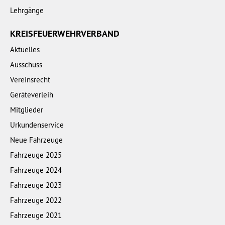
Lehrgänge
KREISFEUERWEHRVERBAND
Aktuelles
Ausschuss
Vereinsrecht
Geräteverleih
Mitglieder
Urkundenservice
Neue Fahrzeuge
Fahrzeuge 2025
Fahrzeuge 2024
Fahrzeuge 2023
Fahrzeuge 2022
Fahrzeuge 2021