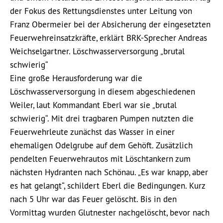
der Fokus des Rettungsdienstes unter Leitung von
Franz Obermeier bei der Absicherung der eingesetzten
Feuerwehreinsatzkräfte, erklärt BRK-Sprecher Andreas
Weichselgartner. Löschwasserversorgung „brutal
schwierig“
Eine große Herausforderung war die
Löschwasserversorgung in diesem abgeschiedenen
Weiler, laut Kommandant Eberl war sie „brutal
schwierig“. Mit drei tragbaren Pumpen nutzten die
Feuerwehrleute zunächst das Wasser in einer
ehemaligen Odelgrube auf dem Gehöft. Zusätzlich
pendelten Feuerwehrautos mit Löschtankern zum
nächsten Hydranten nach Schönau. „Es war knapp, aber
es hat gelangt“, schildert Eberl die Bedingungen. Kurz
nach 5 Uhr war das Feuer gelöscht. Bis in den
Vormittag wurden Glutnester nachgelöscht, bevor nach