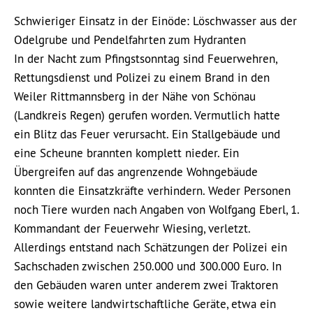
Schwieriger Einsatz in der Einöde: Löschwasser aus der
Odelgrube und Pendelfahrten zum Hydranten
In der Nacht zum Pfingstsonntag sind Feuerwehren,
Rettungsdienst und Polizei zu einem Brand in den
Weiler Rittmannsberg in der Nähe von Schönau
(Landkreis Regen) gerufen worden. Vermutlich hatte
ein Blitz das Feuer verursacht. Ein Stallgebäude und
eine Scheune brannten komplett nieder. Ein
Übergreifen auf das angrenzende Wohngebäude
konnten die Einsatzkräfte verhindern. Weder Personen
noch Tiere wurden nach Angaben von Wolfgang Eberl, 1.
Kommandant der Feuerwehr Wiesing, verletzt.
Allerdings entstand nach Schätzungen der Polizei ein
Sachschaden zwischen 250.000 und 300.000 Euro. In
den Gebäuden waren unter anderem zwei Traktoren
sowie weitere landwirtschaftliche Geräte, etwa ein