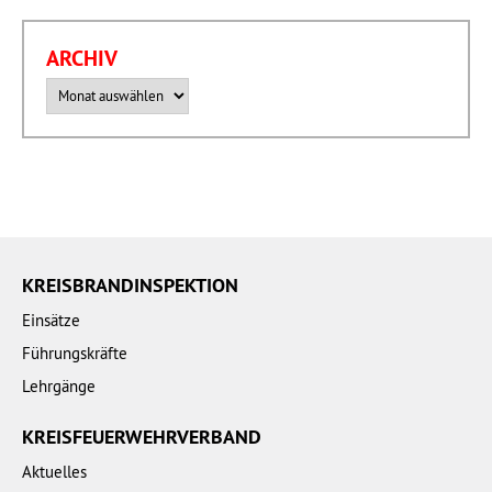
ARCHIV
Archiv
KREISBRANDINSPEKTION
Einsätze
Führungskräfte
Lehrgänge
KREISFEUERWEHRVERBAND
Aktuelles