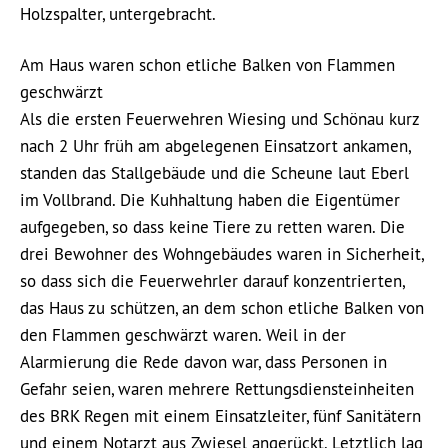
Holzspalter, untergebracht.
Am Haus waren schon etliche Balken von Flammen
geschwärzt
Als die ersten Feuerwehren Wiesing und Schönau kurz
nach 2 Uhr früh am abgelegenen Einsatzort ankamen,
standen das Stallgebäude und die Scheune laut Eberl
im Vollbrand. Die Kuhhaltung haben die Eigentümer
aufgegeben, so dass keine Tiere zu retten waren. Die
drei Bewohner des Wohngebäudes waren in Sicherheit,
so dass sich die Feuerwehrler darauf konzentrierten,
das Haus zu schützen, an dem schon etliche Balken von
den Flammen geschwärzt waren. Weil in der
Alarmierung die Rede davon war, dass Personen in
Gefahr seien, waren mehrere Rettungsdiensteinheiten
des BRK Regen mit einem Einsatzleiter, fünf Sanitätern
und einem Notarzt aus Zwiesel angerückt. Letztlich lag