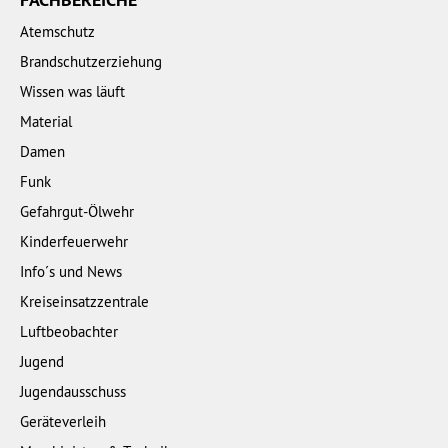
Atemschutz
Brandschutzerziehung
Wissen was läuft
Material
Damen
Funk
Gefahrgut-Ölwehr
Kinderfeuerwehr
Info´s und News
Kreiseinsatzzentrale
Luftbeobachter
Jugend
Jugendausschuss
Geräteverleih