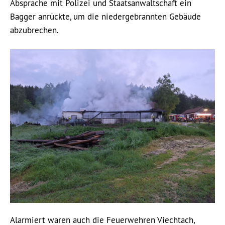
Absprache mit Polizei und Staatsanwaltschaft ein
Bagger anrückte, um die niedergebrannten Gebäude
abzubrechen.
Alarmiert waren auch die Feuerwehren Viechtach,