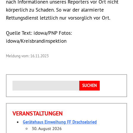
nach Informationen unseres Reporters vor Ort nicht
körperlich zu Schaden. So war der alarmierte
Rettungsdienst letztlich nur vorsorglich vor Ort.
Quelle Text: idowa/PNP Fotos:
idowa/Kreisbrandinspektion
Meldung vom: 16.11.2023
Suchen
nach:
VERANSTALTUNGEN
Gerätehaus Einweihung FF Drachselsried
30. August 2026