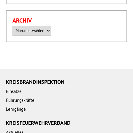
ARCHIV
Archiv
KREISBRANDINSPEKTION
Einsätze
Führungskräfte
Lehrgänge
KREISFEUERWEHRVERBAND
Aktuelles