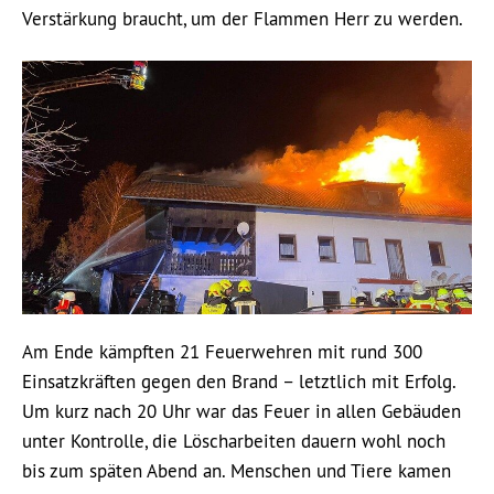
Verstärkung braucht, um der Flammen Herr zu werden.
Am Ende kämpften 21 Feuerwehren mit rund 300
Einsatzkräften gegen den Brand – letztlich mit Erfolg.
Um kurz nach 20 Uhr war das Feuer in allen Gebäuden
unter Kontrolle, die Löscharbeiten dauern wohl noch
bis zum späten Abend an. Menschen und Tiere kamen