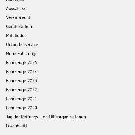
Ausschuss
Vereinsrecht
Geräteverleih
Mitglieder
Urkundenservice
Neue Fahrzeuge
Fahrzeuge 2025
Fahrzeuge 2024
Fahrzeuge 2023
Fahrzeuge 2022
Fahrzeuge 2021
Fahrzeuge 2020
Tag der Rettungs- und Hilfsorganisationen
Löschblattl