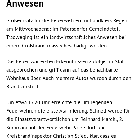
Anwesen
Großeinsatz für die Feuerwehren im Landkreis Regen
am Mittwochabend: Im Patersdorfer Gemeindeteil
Tradweging ist ein landwirtschaftliches Anwesen bei
einem Großbrand massiv beschädigt worden.
Das Feuer war ersten Erkenntnissen zufolge im Stall
ausgebrochen und griff dann auf das benachbarte
Wohnhaus über. Auch mehrere Autos wurden durch den
Brand zerstört.
Um etwa 17.20 Uhr erreichte die umliegenden
Feuerwehren die erste Alarmierung. Schnell wurde für
die Einsatzverantwortlichen um Reinhard Marchl, 2.
Kommandant der Feuerwehr Patersdorf, und
Kreisbrandinspektor Christian Stiedl klar, dass es