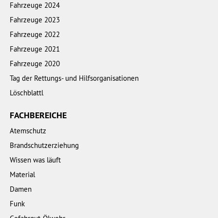
Fahrzeuge 2024
Fahrzeuge 2023
Fahrzeuge 2022
Fahrzeuge 2021
Fahrzeuge 2020
Tag der Rettungs- und Hilfsorganisationen
Löschblattl
FACHBEREICHE
Atemschutz
Brandschutzerziehung
Wissen was läuft
Material
Damen
Funk