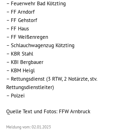
– Feuerwehr Bad Kötzting
– FF Arndorf
– FF Gehstorf
– FF Haus
– FF Weißenregen
– Schlauchwagenzug Kötzting
– KBR Stahl
– KBI Bergbauer
– KBM Heigl
– Rettungsdienst (3 RTW, 2 Notärzte, stv.
Rettungsdienstleiter)
– Polzei
Quelle Text und Fotos: FFW Arnbruck
Meldung vom: 02.01.2023