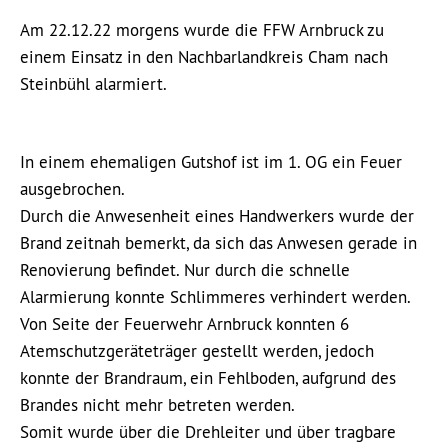
Am 22.12.22 morgens wurde die FFW Arnbruck zu
einem Einsatz in den Nachbarlandkreis Cham nach
Steinbühl alarmiert.
In einem ehemaligen Gutshof ist im 1. OG ein Feuer
ausgebrochen.
Durch die Anwesenheit eines Handwerkers wurde der
Brand zeitnah bemerkt, da sich das Anwesen gerade in
Renovierung befindet. Nur durch die schnelle
Alarmierung konnte Schlimmeres verhindert werden.
Von Seite der Feuerwehr Arnbruck konnten 6
Atemschutzgeräteträger gestellt werden, jedoch
konnte der Brandraum, ein Fehlboden, aufgrund des
Brandes nicht mehr betreten werden.
Somit wurde über die Drehleiter und über tragbare