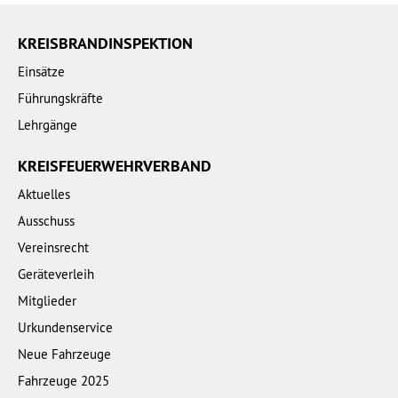
KREISBRANDINSPEKTION
Einsätze
Führungskräfte
Lehrgänge
KREISFEUERWEHRVERBAND
Aktuelles
Ausschuss
Vereinsrecht
Geräteverleih
Mitglieder
Urkundenservice
Neue Fahrzeuge
Fahrzeuge 2025