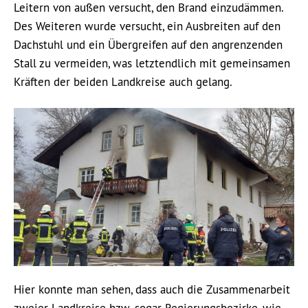
Leitern von außen versucht, den Brand einzudämmen.
Des Weiteren wurde versucht, ein Ausbreiten auf den
Dachstuhl und ein Übergreifen auf den angrenzenden
Stall zu vermeiden, was letztendlich mit gemeinsamen
Kräften der beiden Landkreise auch gelang.
Hier konnte man sehen, dass auch die Zusammenarbeit