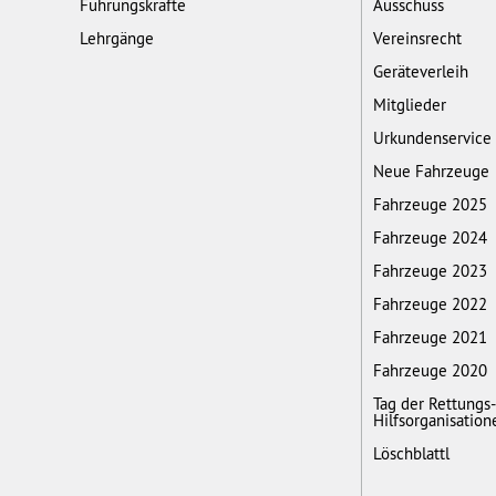
Führungskräfte
Ausschuss
Lehrgänge
Vereinsrecht
Geräteverleih
Mitglieder
Urkundenservice
Neue Fahrzeuge
Fahrzeuge 2025
Fahrzeuge 2024
Fahrzeuge 2023
Fahrzeuge 2022
Fahrzeuge 2021
Fahrzeuge 2020
Tag der Rettungs
Hilfsorganisation
Löschblattl