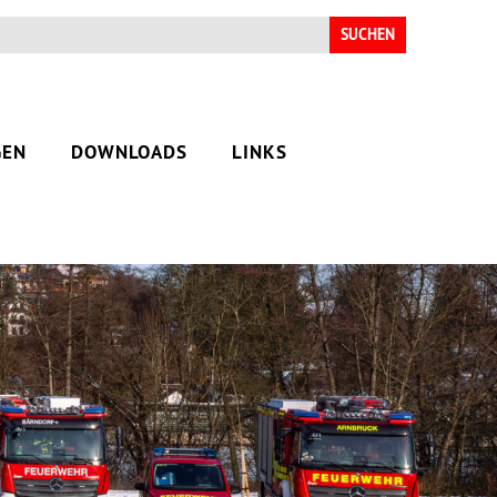
Suchen
nach:
GEN
DOWNLOADS
LINKS