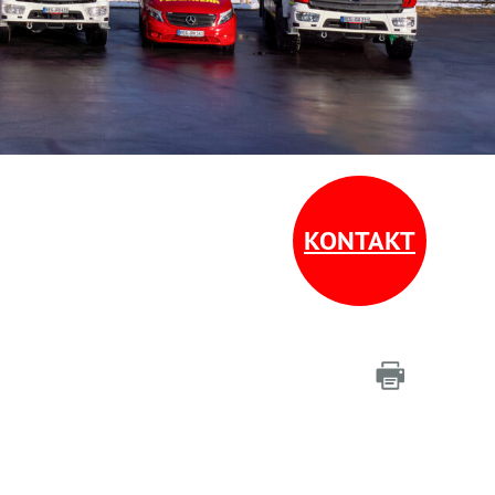
KONTAKT