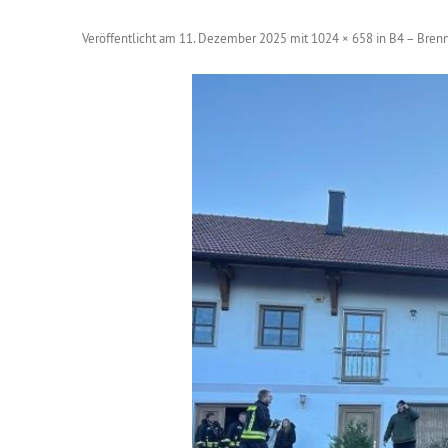
Veröffentlicht am
11. Dezember 2025
mit
1024 × 658
in
B4 – Brenn