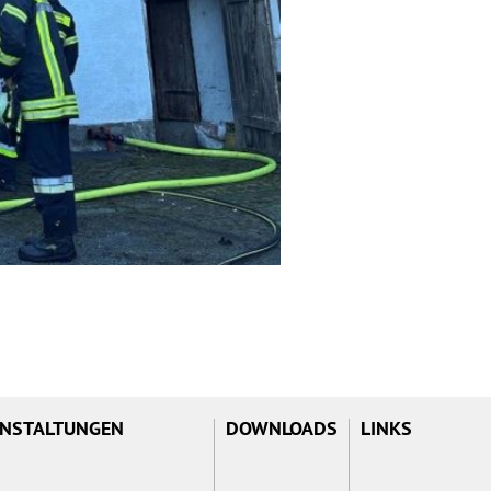
NSTALTUNGEN
DOWNLOADS
LINKS