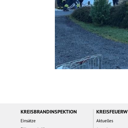
KREISBRANDINSPEKTION
KREISFEUER
Einsätze
Aktuelles