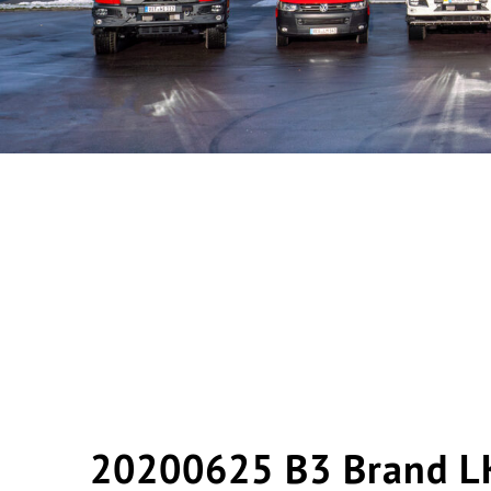
20200625 B3 Brand L