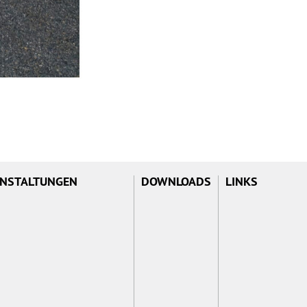
NSTALTUNGEN
DOWNLOADS
LINKS