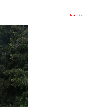
Nächstes →