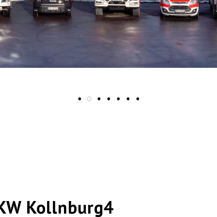
KW Kollnburg4