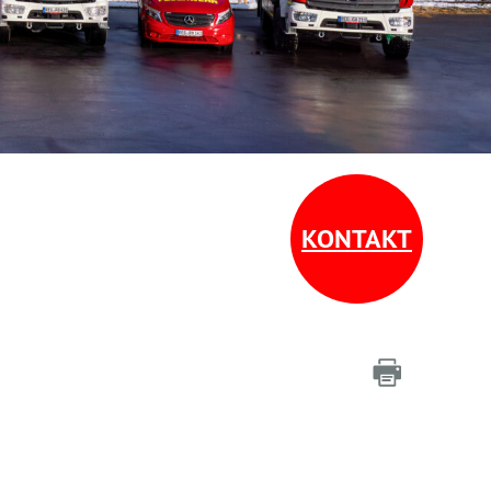
KONTAKT