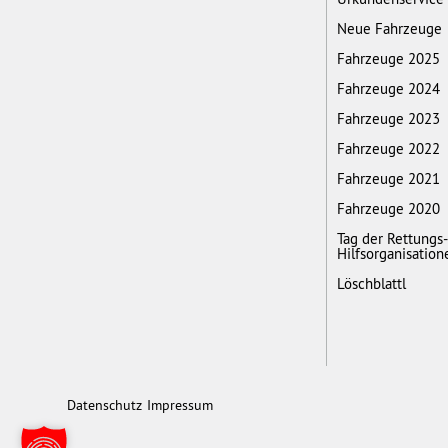
Neue Fahrzeuge
Fahrzeuge 2025
Fahrzeuge 2024
Fahrzeuge 2023
Fahrzeuge 2022
Fahrzeuge 2021
Fahrzeuge 2020
Tag der Rettungs
Hilfsorganisation
Löschblattl
Datenschutz
Impressum