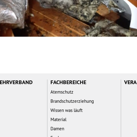
WEHRVERBAND
FACHBEREICHE
VERA
Atemschutz
Brandschutzerziehung
Wissen was läuft
Material
Damen