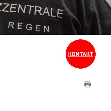
KONTAKT