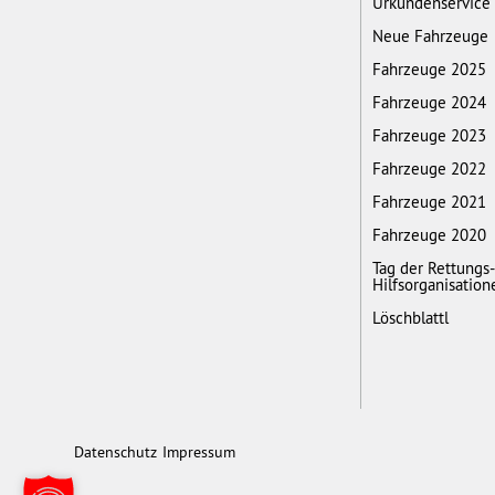
Urkundenservice
Neue Fahrzeuge
Fahrzeuge 2025
Fahrzeuge 2024
Fahrzeuge 2023
Fahrzeuge 2022
Fahrzeuge 2021
Fahrzeuge 2020
Tag der Rettungs
Hilfsorganisation
Löschblattl
Datenschutz
Impressum