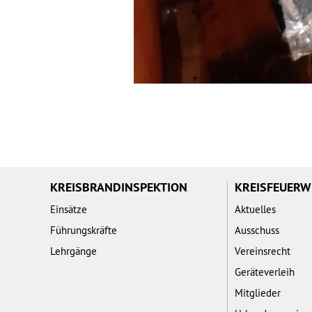
KREISBRANDINSPEKTION
KREISFEUER
Einsätze
Aktuelles
Führungskräfte
Ausschuss
Lehrgänge
Vereinsrecht
Geräteverleih
Mitglieder