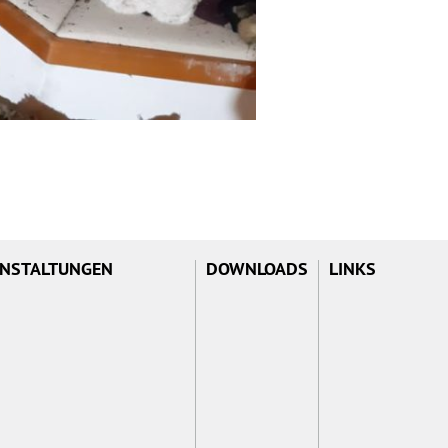
NSTALTUNGEN
DOWNLOADS
LINKS