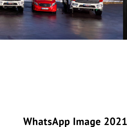
WhatsApp Image 2021