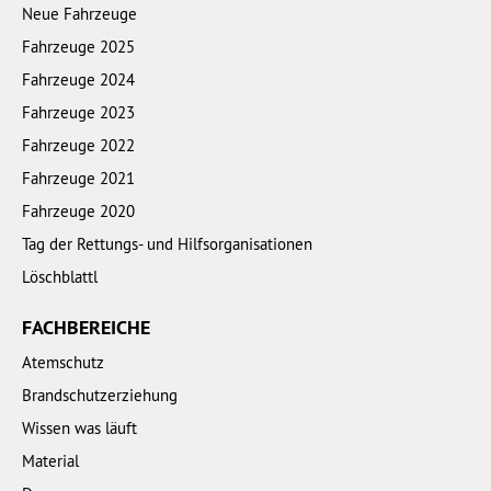
Neue Fahrzeuge
Fahrzeuge 2025
Fahrzeuge 2024
Fahrzeuge 2023
Fahrzeuge 2022
Fahrzeuge 2021
Fahrzeuge 2020
Tag der Rettungs- und Hilfsorganisationen
Löschblattl
FACHBEREICHE
Atemschutz
Brandschutzerziehung
Wissen was läuft
Material