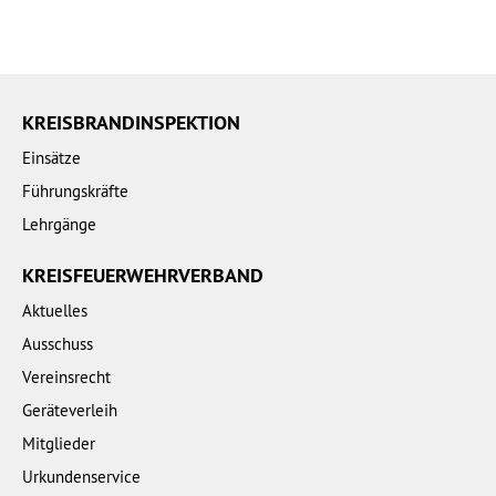
KREISBRANDINSPEKTION
Einsätze
Führungskräfte
Lehrgänge
KREISFEUERWEHRVERBAND
Aktuelles
Ausschuss
Vereinsrecht
Geräteverleih
Mitglieder
Urkundenservice