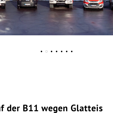
uf der B11 wegen Glatteis