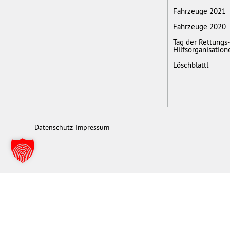
Fahrzeuge 2021
Fahrzeuge 2020
Tag der Rettungs
Hilfsorganisation
Löschblattl
Datenschutz
Impressum