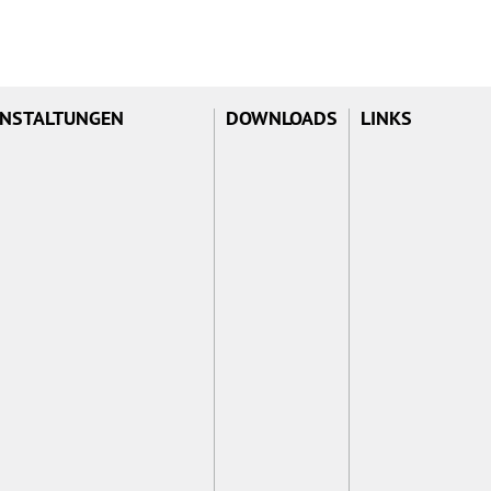
NSTALTUNGEN
DOWNLOADS
LINKS