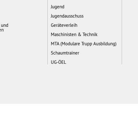
Jugend
Jugendausschuss
- und
Geräteverleih
en
Maschinisten & Technik
MTA (Modulare Trupp Ausbildung)
Schaumtrainer
UG-ÖEL