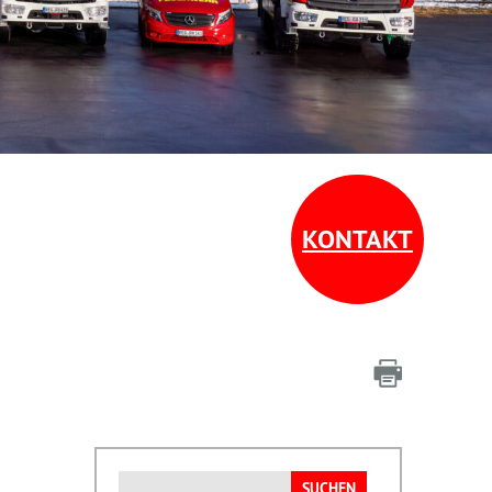
KONTAKT
Suchen