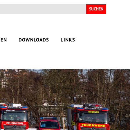
Suchen
nach:
GEN
DOWNLOADS
LINKS