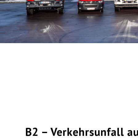
B2 – Verkehrsunfall a