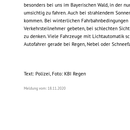
besonders bei uns im Bayerischen Wald, in der n
umsichtig zu fahren. Auch bei strahlendem Sonnen
kommen. Bei winterlichen Fahrbahnbedingungen 
Verkehrsteilnehmer gebeten, bei schlechten Sicht
zu denken. Viele Fahrzeuge mit Lichtautomatik sc
Autofahrer gerade bei Regen, Nebel oder Schneefa
Text: Polizei, Foto: KBI Regen
Meldung vom: 18.11.2020