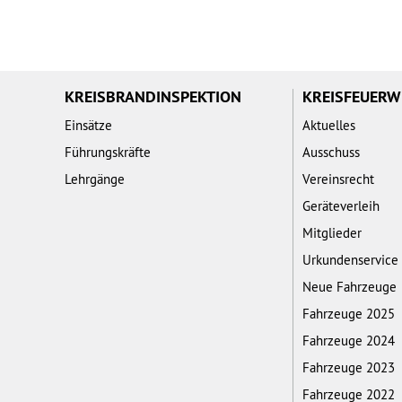
KREISBRANDINSPEKTION
KREISFEUER
Einsätze
Aktuelles
Führungskräfte
Ausschuss
Lehrgänge
Vereinsrecht
Geräteverleih
Mitglieder
Urkundenservice
Neue Fahrzeuge
Fahrzeuge 2025
Fahrzeuge 2024
Fahrzeuge 2023
Fahrzeuge 2022