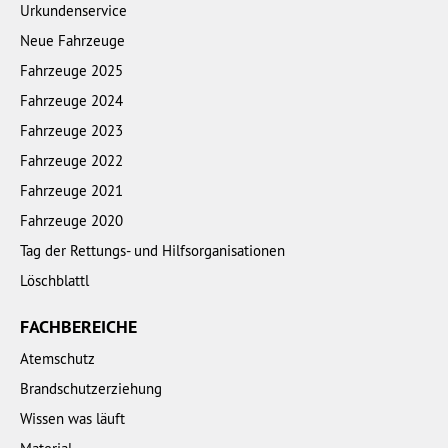
Urkundenservice
Neue Fahrzeuge
Fahrzeuge 2025
Fahrzeuge 2024
Fahrzeuge 2023
Fahrzeuge 2022
Fahrzeuge 2021
Fahrzeuge 2020
Tag der Rettungs- und Hilfsorganisationen
Löschblattl
FACHBEREICHE
Atemschutz
Brandschutzerziehung
Wissen was läuft