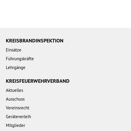
KREISBRANDINSPEKTION
Einsätze
Führungskräfte
Lehrgänge
KREISFEUERWEHRVERBAND
Aktuelles
Ausschuss
Vereinsrecht
Geräteverleih
Mitglieder