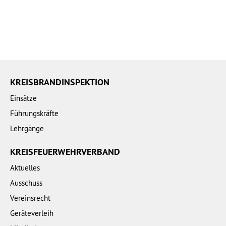
KREISBRANDINSPEKTION
Einsätze
Führungskräfte
Lehrgänge
KREISFEUERWEHRVERBAND
Aktuelles
Ausschuss
Vereinsrecht
Geräteverleih