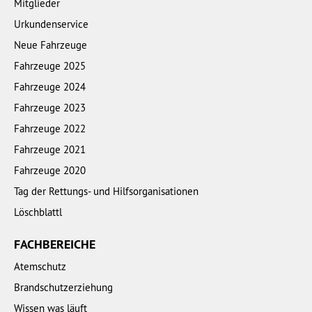
Mitglieder
Urkundenservice
Neue Fahrzeuge
Fahrzeuge 2025
Fahrzeuge 2024
Fahrzeuge 2023
Fahrzeuge 2022
Fahrzeuge 2021
Fahrzeuge 2020
Tag der Rettungs- und Hilfsorganisationen
Löschblattl
FACHBEREICHE
Atemschutz
Brandschutzerziehung
Wissen was läuft