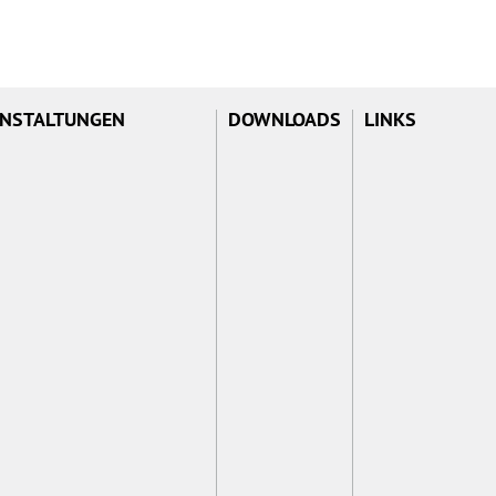
NSTALTUNGEN
DOWNLOADS
LINKS