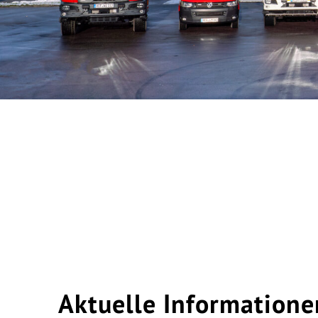
Aktuelle Information