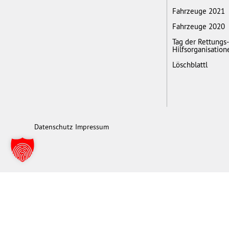
Fahrzeuge 2021
Fahrzeuge 2020
Tag der Rettungs
Hilfsorganisation
Löschblattl
Datenschutz
Impressum