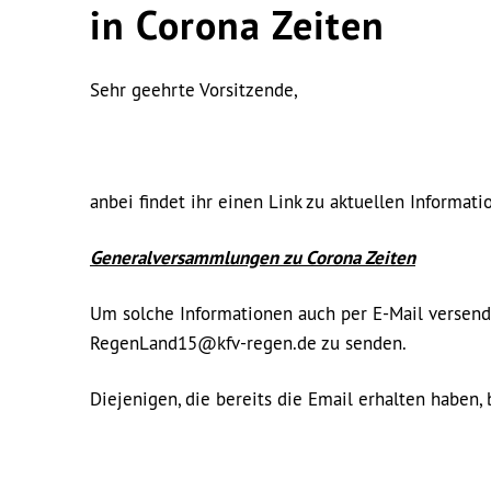
in Corona Zeiten
Sehr geehrte Vorsitzende,
anbei findet ihr einen Link zu aktuellen Informati
Generalversammlungen zu Corona Zeiten
Um solche Informationen auch per E-Mail versende
RegenLand15@kfv-regen.de zu senden.
Diejenigen, die bereits die Email erhalten haben