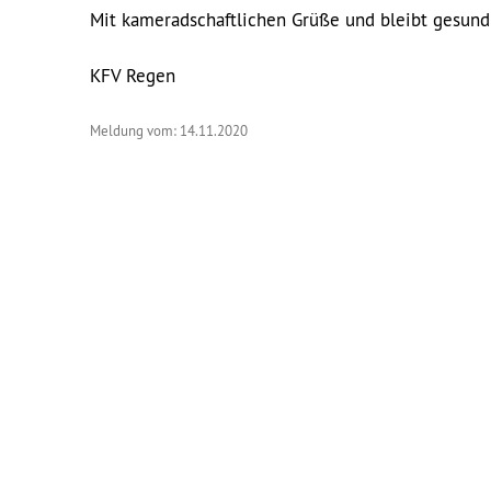
Mit kameradschaftlichen Grüße und bleibt gesund
KFV Regen
Meldung vom: 14.11.2020