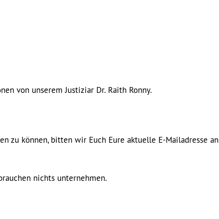
onen von unserem Justiziar Dr. Raith Ronny.
n zu können, bitten wir Euch Eure aktuelle E-Mailadresse an
, brauchen nichts unternehmen.