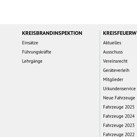
KREISBRANDINSPEKTION
KREISFEUER
Einsätze
Aktuelles
Führungskräfte
Ausschuss
Lehrgänge
Vereinsrecht
Geräteverleih
Mitglieder
Urkundenservice
Neue Fahrzeuge
Fahrzeuge 2025
Fahrzeuge 2024
Fahrzeuge 2023
Fahrzeuge 2022