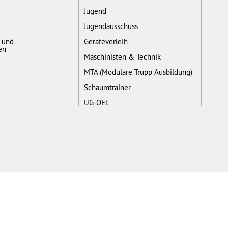
Jugend
Jugendausschuss
- und
Geräteverleih
en
Maschinisten & Technik
MTA (Modulare Trupp Ausbildung)
Schaumtrainer
UG-ÖEL