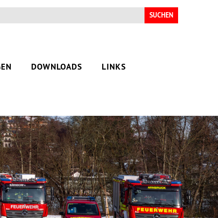
Suchen
nach:
GEN
DOWNLOADS
LINKS