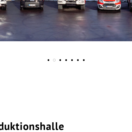
oduktionshalle