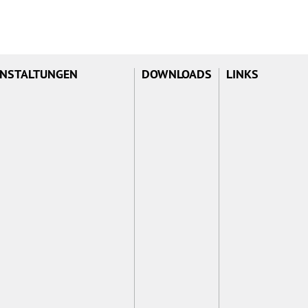
NSTALTUNGEN
DOWNLOADS
LINKS