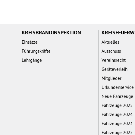
KREISBRANDINSPEKTION
KREISFEUER
Einsätze
Aktuelles
Führungskräfte
Ausschuss
Lehrgänge
Vereinsrecht
Geräteverleih
Mitglieder
Urkundenservice
Neue Fahrzeuge
Fahrzeuge 2025
Fahrzeuge 2024
Fahrzeuge 2023
Fahrzeuge 2022