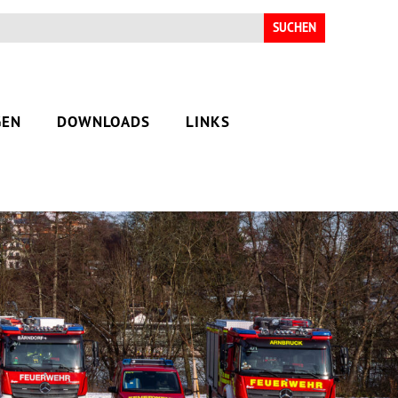
Suchen
nach:
GEN
DOWNLOADS
LINKS