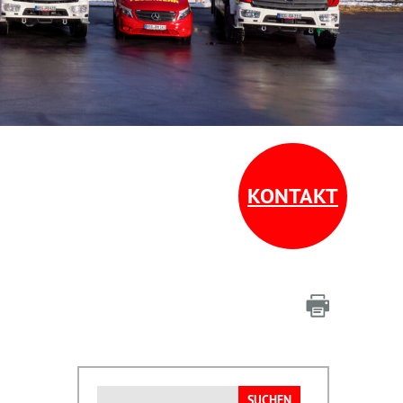
KONTAKT
Suchen