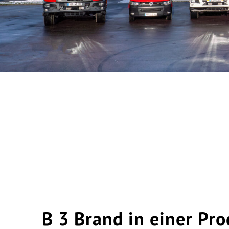
B 3 Brand in einer Pr