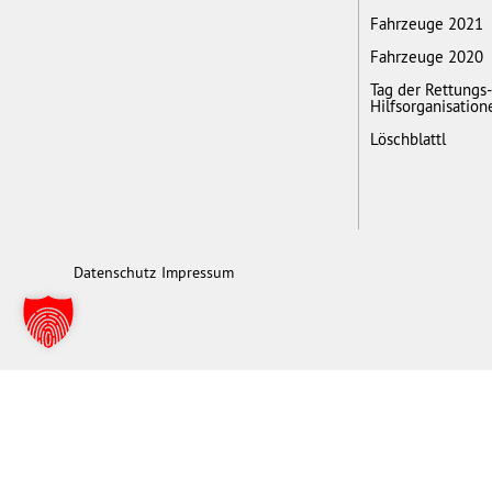
Fahrzeuge 2021
Fahrzeuge 2020
Tag der Rettungs
Hilfsorganisation
Löschblattl
Datenschutz
Impressum