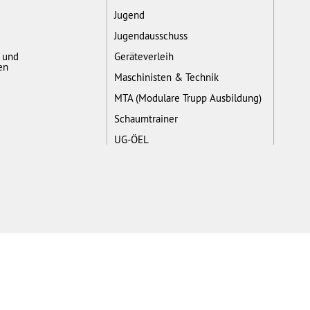
Jugend
Jugendausschuss
- und
Geräteverleih
en
Maschinisten & Technik
MTA (Modulare Trupp Ausbildung)
Schaumtrainer
UG-ÖEL