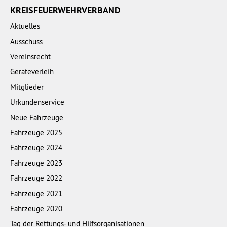
KREISFEUERWEHRVERBAND
Aktuelles
Ausschuss
Vereinsrecht
Geräteverleih
Mitglieder
Urkundenservice
Neue Fahrzeuge
Fahrzeuge 2025
Fahrzeuge 2024
Fahrzeuge 2023
Fahrzeuge 2022
Fahrzeuge 2021
Fahrzeuge 2020
Tag der Rettungs- und Hilfsorganisationen