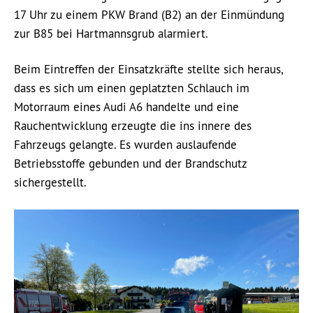
17 Uhr zu einem PKW Brand (B2) an der Einmündung
zur B85 bei Hartmannsgrub alarmiert.
Beim Eintreffen der Einsatzkräfte stellte sich heraus,
dass es sich um einen geplatzten Schlauch im
Motorraum eines Audi A6 handelte und eine
Rauchentwicklung erzeugte die ins innere des
Fahrzeugs gelangte. Es wurden auslaufende
Betriebsstoffe gebunden und der Brandschutz
sichergestellt.