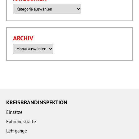
Kategorien
ARCHIV
Archiv
KREISBRANDINSPEKTION
Einsätze
Führungskräfte
Lehrgänge