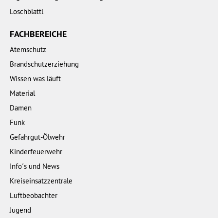
Löschblattl
FACHBEREICHE
Atemschutz
Brandschutzerziehung
Wissen was läuft
Material
Damen
Funk
Gefahrgut-Ölwehr
Kinderfeuerwehr
Info´s und News
Kreiseinsatzzentrale
Luftbeobachter
Jugend