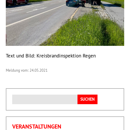
Text und Bild: Kreisbrandinspektion Regen
Meldung vom: 24.05.2021
Suchen
nach:
VERANSTALTUNGEN