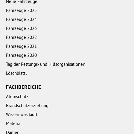
Neue Fahrzeuge
Fahrzeuge 2025
Fahrzeuge 2024
Fahrzeuge 2023
Fahrzeuge 2022
Fahrzeuge 2021
Fahrzeuge 2020
Tag der Rettungs- und Hilfsorganisationen
Löschblattl
FACHBEREICHE
Atemschutz
Brandschutzerziehung
Wissen was läuft
Material
Damen