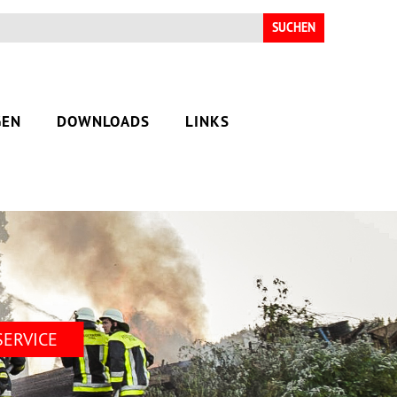
Suchen
nach:
GEN
DOWNLOADS
LINKS
ERVICE