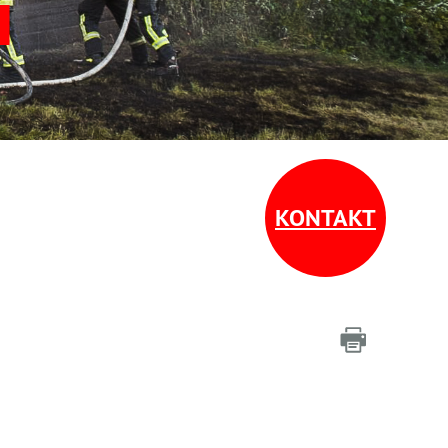
KONTAKT