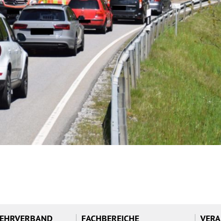
WEHRVERBAND
FACHBEREICHE
VERA