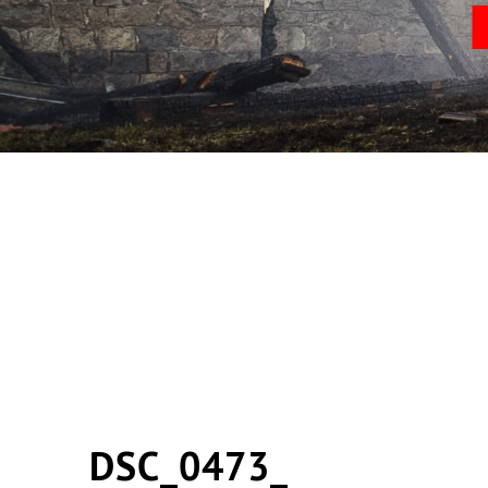
DSC_0473_