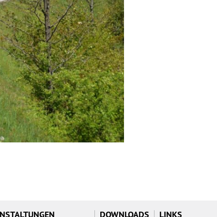
NSTALTUNGEN
DOWNLOADS
LINKS