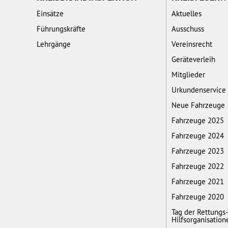
Einsätze
Aktuelles
Führungskräfte
Ausschuss
Lehrgänge
Vereinsrecht
Geräteverleih
Mitglieder
Urkundenservice
Neue Fahrzeuge
Fahrzeuge 2025
Fahrzeuge 2024
Fahrzeuge 2023
Fahrzeuge 2022
Fahrzeuge 2021
Fahrzeuge 2020
Tag der Rettungs
Hilfsorganisation