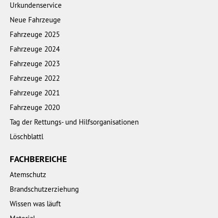
Urkundenservice
Neue Fahrzeuge
Fahrzeuge 2025
Fahrzeuge 2024
Fahrzeuge 2023
Fahrzeuge 2022
Fahrzeuge 2021
Fahrzeuge 2020
Tag der Rettungs- und Hilfsorganisationen
Löschblattl
FACHBEREICHE
Atemschutz
Brandschutzerziehung
Wissen was läuft