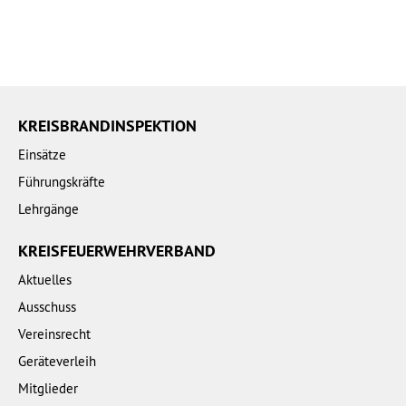
KREISBRANDINSPEKTION
Einsätze
Führungskräfte
Lehrgänge
KREISFEUERWEHRVERBAND
Aktuelles
Ausschuss
Vereinsrecht
Geräteverleih
Mitglieder