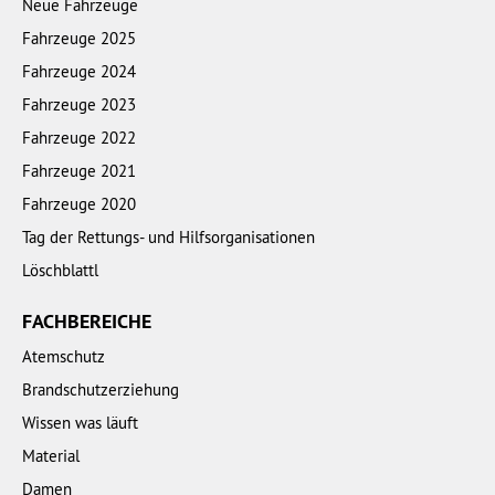
Neue Fahrzeuge
Fahrzeuge 2025
Fahrzeuge 2024
Fahrzeuge 2023
Fahrzeuge 2022
Fahrzeuge 2021
Fahrzeuge 2020
Tag der Rettungs- und Hilfsorganisationen
Löschblattl
FACHBEREICHE
Atemschutz
Brandschutzerziehung
Wissen was läuft
Material
Damen