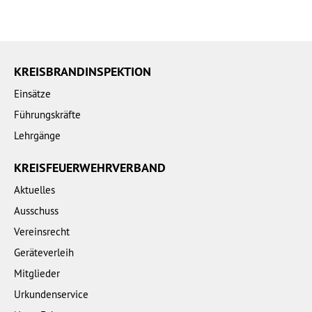
KREISBRANDINSPEKTION
Einsätze
Führungskräfte
Lehrgänge
KREISFEUERWEHRVERBAND
Aktuelles
Ausschuss
Vereinsrecht
Geräteverleih
Mitglieder
Urkundenservice