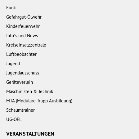
Funk
Gefahrgut-Ölwehr
Kinderfeuerwehr
Info´s und News
Kreiseinsatzzentrale
Luftbeobachter
Jugend
Jugendausschuss
Geräteverleih
Maschinisten & Technik
MTA (Modulare Trupp Ausbildung)
Schaumtrainer
UG-ÖEL
VERANSTALTUNGEN